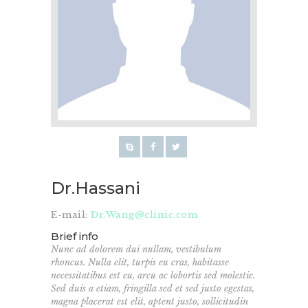
Dr.Hassani
E-mail:
Dr.Wang@clinic.com
Brief info
Nunc ad dolorem dui nullam, vestibulum
rhoncus. Nulla elit, turpis eu cras, habitasse
necessitatibus est eu, arcu ac lobortis sed molestie.
Sed duis a etiam, fringilla sed et sed justo egestas,
magna placerat est elit, aptent justo, sollicitudin